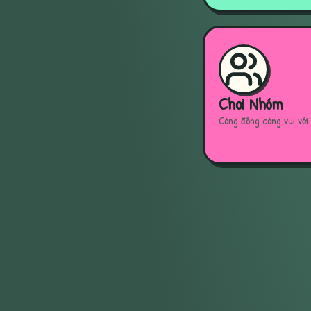
Chơi Nhóm
Càng đông càng vui với 